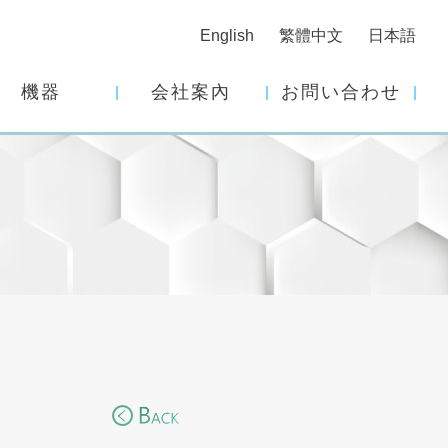
English
繁體中文
日本語
機器
会社案內
お問い合わせ