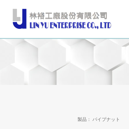
製品：
パイプナット