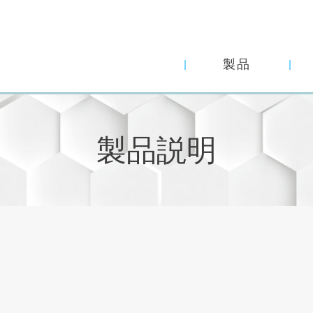
製品
製品説明