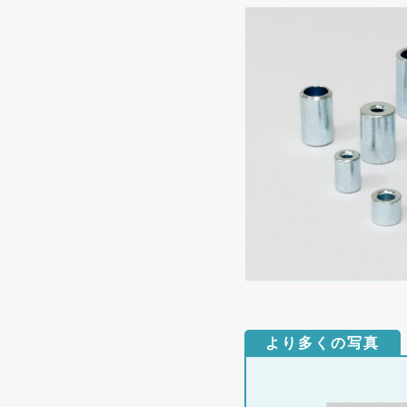
より多くの写真